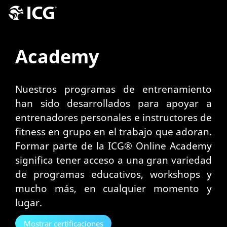
Academy
Nuestros programas de entrenamiento
han sido desarrollados para apoyar a
entrenadores personales e instructores de
fitness en grupo en el trabajo que adoran.
Formar parte de la ICG® Online Academy
significa tener acceso a una gran variedad
de programas educativos, workshops y
mucho más, en cualquier momento y
lugar.
Mostrar certificaciones