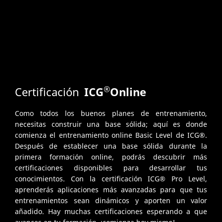
®
Certificación
ICG
Online
Como todos los buenos planes de entrenamiento,
necesitas construir una base sólida; aquí es donde
comienza el entrenamiento online Basic Level de ICG®.
Después de establecer una base sólida durante la
primera formación online, podrás descubrir más
certificaciones disponibles para desarrollar tus
conocimientos. Con la certificación ICG® Pro Level,
aprenderás aplicaciones más avanzadas para que tus
entrenamientos sean dinámicos y aporten un valor
añadido. Hay muchas certificaciones esperando a que