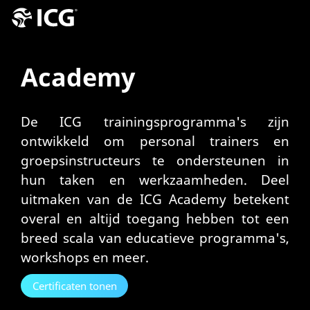
Academy
De ICG trainingsprogramma's zijn
ontwikkeld om personal trainers en
groepsinstructeurs te ondersteunen in
hun taken en werkzaamheden. Deel
uitmaken van de ICG Academy betekent
overal en altijd toegang hebben tot een
breed scala van educatieve programma's,
workshops en meer.
Certificaten tonen