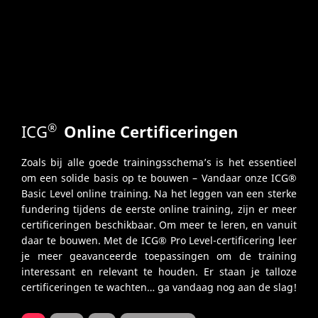
®
ICG
Online Certificeringen
Zoals bij alle goede trainingsschema’s is het essentieel
om een solide basis op te bouwen – Vandaar onze ICG®
Basic Level online training. Na het leggen van een sterke
fundering tijdens de eerste online training, zijn er meer
certificeringen beschikbaar. Om meer te leren, en vanuit
daar te bouwen. Met de ICG® Pro Level-certificering leer
je meer geavanceerde toepassingen om de training
interessant en relevant te houden. Er staan je talloze
certificeringen te wachten… ga vandaag nog aan de slag!