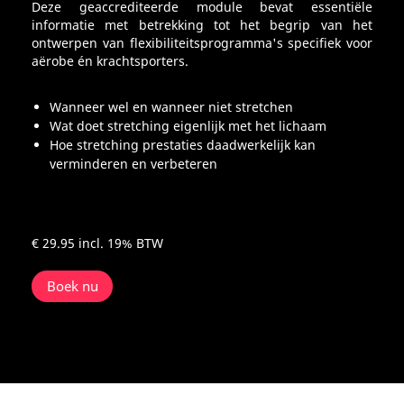
Deze geaccrediteerde module bevat essentiële
informatie met betrekking tot het begrip van het
ontwerpen van flexibiliteitsprogramma's specifiek voor
aërobe én krachtsporters.
Wanneer wel en wanneer niet stretchen
Wat doet stretching eigenlijk met het lichaam
Hoe stretching prestaties daadwerkelijk kan
verminderen en verbeteren
€ 29.95
incl. 19% BTW
Boek nu