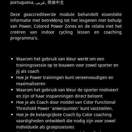
portuguesa, عربى, 简体中文
Deze geaccrediteerde module behandelt essentiële
informatie met betrekking tot het lesgeven met behulp
van Power, Colored Power Zones en de relatie met het
creëren van indoor cycling lessen en coaching
programma’s.
Waarom het gebruik van kleur werkt om een
trainingssessie op te bouwen voor zowel sporter en
jij als coach
Hoe je Power trainingen kunt vereenvoudigen en
maximaliseren
Waarom het gebruik van kleur de sporter motiveert
en zijn of haar inspanningen direct beloont
Hoe je als Coach door middel van Color Functional
Threshold Power 'ankerpunten' kunt vaststellen.
Hoe je de belangrijkste Coach by Color coaching
vaardigheden ontwikkelt die nodig zijn voor zowel
individuele als groepssessies