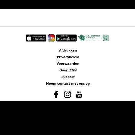
Afdrukken
Privacybeleid
Voorwaarden
Over ICG®
Support
Neem contact met ons op