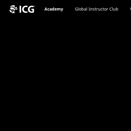
Academy
Global Instructor Club