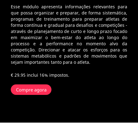
Esse módulo apresenta informações relevantes para
que possa organizar e preparar, de forma sistemática,
programas de treinamento para preparar atletas de
forma contínua e gradual para desafios e competições -
através de planejamento de curto e longo prazo focado
em maximizar o bem-estar do atleta ao longo do
processo e a performance no momento alvo da
competição. Direcionar e atacar os esforços para os
sistemas metabólicos e padrões de movimentos que
sejam importantes tanto para o atleta.
€ 29.95
inclui 16% impostos.
Compre agora