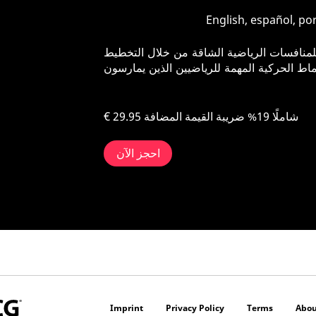
ن للمنافسات الرياضية الشاقة من خلال التخطيط
نماط الحركية المهمة للرياضيين الذين يمارسون
شاملًا 19% ضريبة القيمة المضافة
€ 29.95
احجز الآن
Imprint
Privacy Policy
Terms
Abou