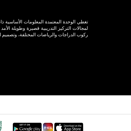
تغطي الوحدة المعتمدة المعلومات الأساسية ذات
لمجالات التركيز التدريبية قصيرة وطويلة الأمد
ركوب الدراجات والرياضات المختلفة، وتصميم الب