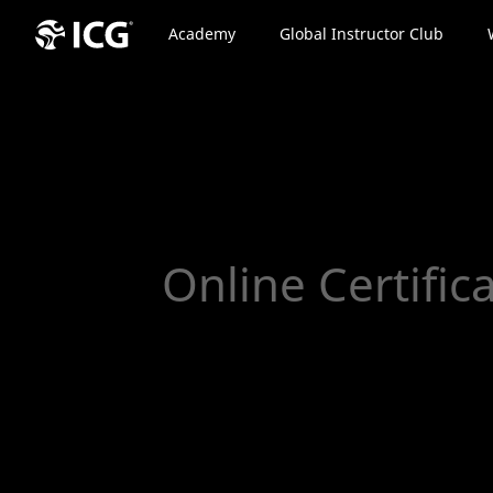
Academy
Global Instructor Club
Online Certific