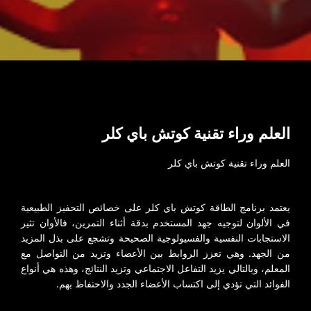
العلم وراء تقنية كوتش باي كلر
العلم وراء تقنية كوتش باي كلر
يعتمد برنامج الطاقة كوتش باي كلر على خصائص التحفيز الطبيعية
في الألوان لتوجيه جهد المستخدم بدقة أثناء التمرين، فالأوان تثير
الاستجابات النفسية والفسيولوجية الصحيحة وتشجع على بذل المزيد
من الجهد. وهي تعزز الروابط بين الأعضاء وتزيد من التواصل مع
المعلم، وبالتالي يزيد التفاعل الاجتماعي وتزيد النتائج، وهذه هي أنواع
الفوائد التي تؤدي إلى اكتساب الأعضاء الجدد والاحتفاظ بهم.