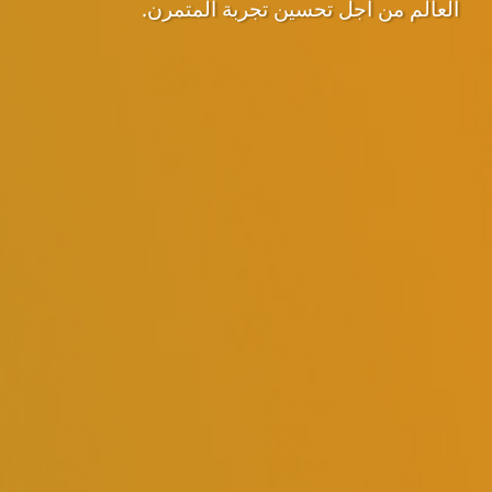
العالم من أجل تحسين تجربة المتمرن.