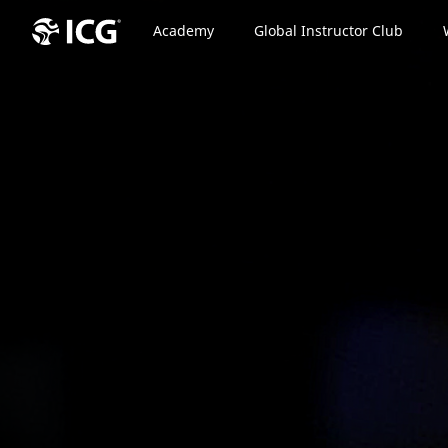
Academy
Global Instructor Club