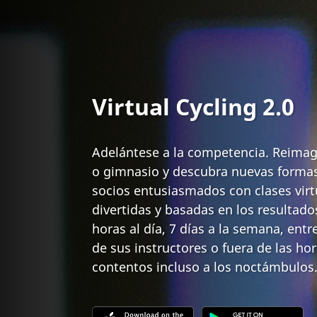
Virtual Cycling 2.0
Adelántese a la competencia. Reimag
o gimnasio y descubra nuevas forma
socios entusiasmados con clases virt
divertidas y basadas en los resultad
horas al día, 7 días a la semana, entr
de sus instructores o fuera de las h
contentos incluso a los noctámbulos