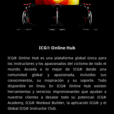
ICG® Online Hub
ICG® Online Hub es una plataforma global única para
los instructores y los apasionados del ciclismo de todo el
mundo. Acceda a lo mejor de ICG® desde una
comunidad global y apasionada, incluidos sus
conocimientos, su inspiración y su soporte. Todo
disponible en línea. En ICG® Online Hub existen
herramientas y servicios impresionantes que ayudan a
nuestros clientes a desatar todo su potencial: ICG®
Academy, ICG® Workout Builder, la aplicación ICG® y el
Global ICG® Instructor Club.