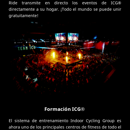
Ride transmite en directo los eventos de ICG®
directamente a su hogar. ¡Todo el mundo se puede unir
gratuitamente!
Formación ICG®
El sistema de entrenamiento Indoor Cycling Group es
ahora uno de los principales centros de fitness de todo el