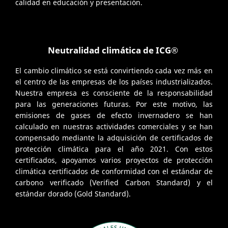
calidad en educación y presentación.
Neutralidad climática de ICG®
El cambio climático se está convirtiendo cada vez más en
el centro de las empresas de los países industrializados.
Nuestra empresa es consciente de la responsabilidad
para las generaciones futuras. Por este motivo, las
emisiones de gases de efecto invernadero se han
calculado en nuestras actividades comerciales y se han
compensado mediante la adquisición de certificados de
protección climática para el año 2021. Con estos
certificados, apoyamos varios proyectos de protección
climática certificados de conformidad con el estándar de
carbono verificado (Verified Carbon Standard) y el
estándar dorado (Gold Standard).