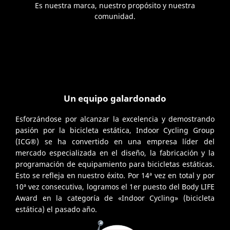
Es nuestra marca, nuestro propósito y nuestra
comunidad.
Un equipo galardonado
Esforzándose por alcanzar la excelencia y demostrando
pasión por la bicicleta estática, Indoor Cycling Group
(ICG®) se ha convertido en una empresa líder del
mercado especializada en el diseño, la fabricación y la
programación de equipamiento para bicicletas estáticas.
Esto se refleja en nuestro éxito. Por 14ª vez en total y por
10ª vez consecutiva, logramos el 1er puesto del Body LIFE
Award en la categoría de «Indoor Cycling» (bicicleta
estática) el pasado año.