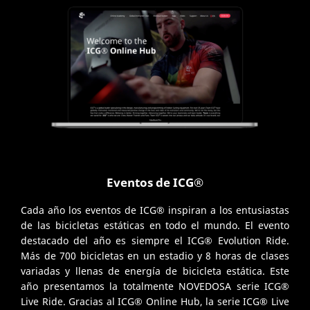
Eventos de ICG®
Cada año los eventos de ICG® inspiran a los entusiastas
de las bicicletas estáticas en todo el mundo. El evento
destacado del año es siempre el ICG® Evolution Ride.
Más de 700 bicicletas en un estadio y 8 horas de clases
variadas y llenas de energía de bicicleta estática. Este
año presentamos la totalmente NOVEDOSA serie ICG®
Live Ride. Gracias al ICG® Online Hub, la serie ICG® Live