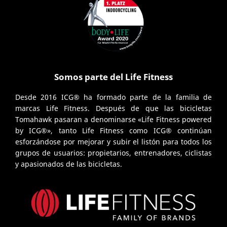
Somos parte del Life Fitness
Desde 2016 ICG® ha formado parte de la familia de
marcas Life Fitness. Después de que las bicicletas
Tomahawk pasaran a denominarse «Life Fitness powered
by ICG®», tanto Life Fitness como ICG® continúan
esforzándose por mejorar y subir el listón para todos los
grupos de usuarios: propietarios, entrenadores, ciclistas
y apasionados de las bicicletas.