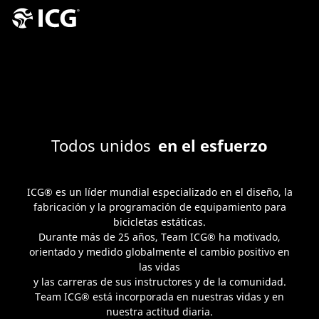
Todos unidos
en el esfuerzo
ICG® es un líder mundial especializado en el diseño, la
fabricación y la programación de equipamiento para
bicicletas estáticas.
Durante más de 25 años, Team ICG® ha motivado,
orientado y medido globalmente el cambio positivo en
las vidas
y las carreras de sus instructores y de la comunidad.
Team ICG® está incorporada en nuestras vidas y en
nuestra actitud diaria.