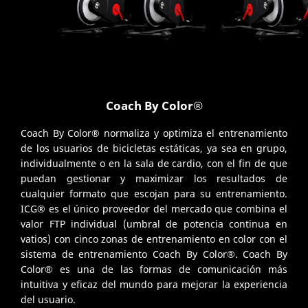
Coach By Color®
Coach By Color® normaliza y optimiza el entrenamiento
de los usuarios de bicicletas estáticas, ya sea en grupo,
individualmente o en la sala de cardio, con el fin de que
puedan gestionar y maximizar los resultados de
cualquier formato que escojan para su entrenamiento.
ICG® es el único proveedor del mercado que combina el
valor FTP individual (umbral de potencia continua en
vatios) con cinco zonas de entrenamiento en color con el
sistema de entrenamiento Coach By Color®. Coach By
Color® es una de las formas de comunicación más
intuitiva y eficaz del mundo para mejorar la experiencia
del usuario.