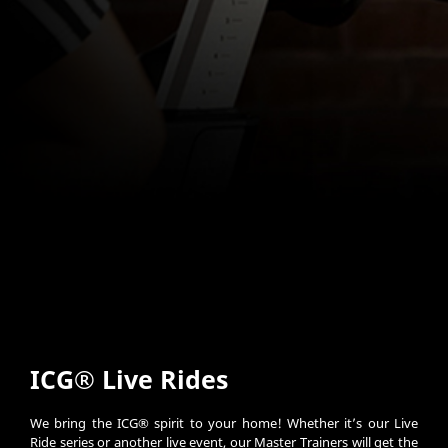
ICG® Live Rides
We bring the ICG® spirit to your home! Whether it’s our Live
Ride series or another live event, our Master Trainers will get the