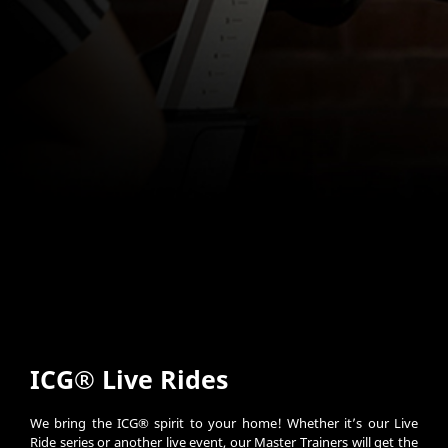
ICG® Live Rides
We bring the ICG® spirit to your home! Whether it’s our Live
Ride series or another live event, our Master Trainers will get the