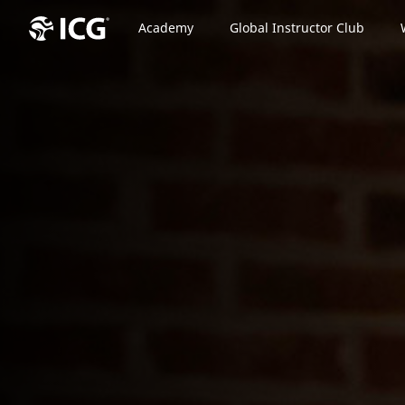
Academy
Global Instructor Club