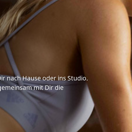
Dir nach Hause oder ins Studio.
gemeinsam mit Dir die