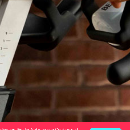
 stimmen Sie der Nutzung von Cookies und