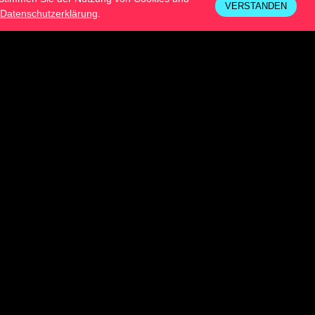
VERSTANDEN
Datenschutzerklärung
.