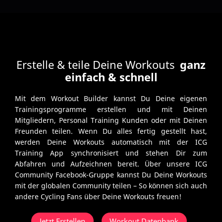
Erstelle & teile Deine Workouts
ganz
einfach & schnell
Mit dem Workout Builder kannst Du Deine eigenen
Trainingsprogramme erstellen und mit Deinen
Mitgliedern, Personal Training Kunden oder mit Deinen
Freunden teilen. Wenn Du alles fertig gestellt hast,
werden Deine Workouts automatisch mit der ICG
Training App synchronisiert und stehen Dir zum
Abfahren und Aufzeichnen bereit. Über unsere
ICG
Community Facebook-Gruppe
kannst Du Deine Workouts
mit der globalen Community teilen – So können sich auch
andere Cycling Fans über Deine Workouts freuen!
Jetzt Erstellen
Workout Datenbank