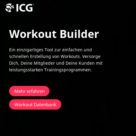
Workout Builder
Ein einzigartiges Tool zur einfachen und
schnellen Erstellung von Workouts. Versorge
Dich, Deine Mitglieder und Deine Kunden mit
leistungsstarken Trainingsprogrammen.
Mehr erfahren
Workout Datenbank