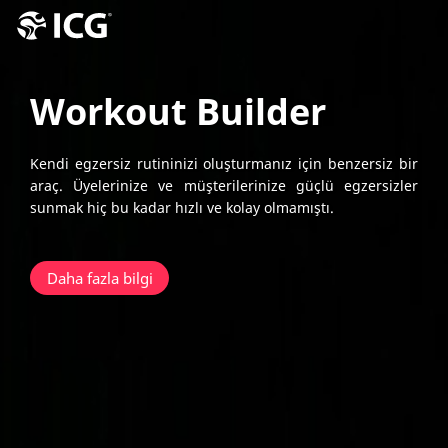
Workout Builder
Kendi egzersiz rutininizi oluşturmanız için benzersiz bir
araç. Üyelerinize ve müşterilerinize güçlü egzersizler
sunmak hiç bu kadar hızlı ve kolay olmamıştı.
Daha fazla bilgi