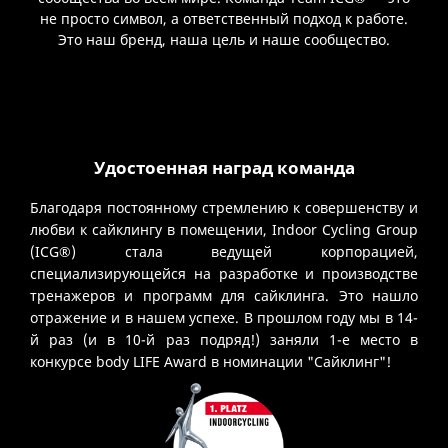
не просто символ, а ответственный подход к работе.
Это наш бренд, наша цель и наше сообщество.
Удостоенная наград команда
Благодаря постоянному стремлению к совершенству и
любви к сайклингу в помещении, Indoor Cycling Group
(ICG®) стала ведущей корпорацией,
специализирующейся на разработке и производстве
тренажеров и программ для сайклинга. Это нашло
отражение и в нашем успехе. В прошлом году мы в 14-
й раз (и в 10-й раз подряд!) заняли 1-е место в
конкурсе body LIFE Award в номинации "Сайклинг"!