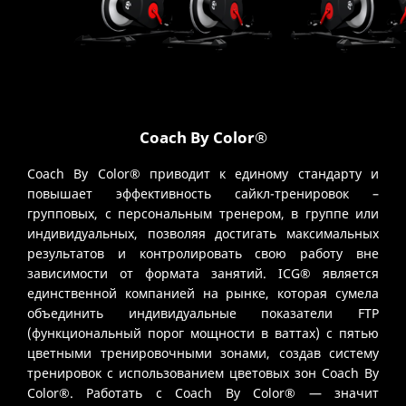
Coach By Color®
Coach By Color® приводит к единому стандарту и
повышает эффективность сайкл-тренировок –
групповых, с персональным тренером, в группе или
индивидуальных, позволяя достигать максимальных
результатов и контролировать свою работу вне
зависимости от формата занятий. ICG® является
единственной компанией на рынке, которая сумела
объединить индивидуальные показатели FTP
(функциональный порог мощности в ваттах) с пятью
цветными тренировочными зонами, создав систему
тренировок с использованием цветовых зон Coach By
Color®. Работать с Coach By Color® — значит