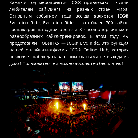
Каждый год мероприятия ICG® привлекают тысячи
любителей сайклинга из разных стран мира.
Основным событием года всегда является ICG®
Evolution Ride. Evolution Ride — это более 700 сайкл-
тренажеров на одной арене и 8 часов энергичных и
разнообразных сайкл-тренировок. В этом году мы
представили НОВИНКУ — ICG® Live Ride. Это функция
нашей онлайн-платформы ICG® Online Hub, которая
позволяет наблюдать за стрим-классами не выходя из
дома! Пользоваться ей можно абсолютно бесплатно!