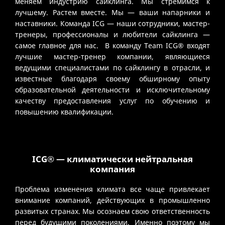
меняем индустрию сайклинга. Мы стремимся к
лучшему. Растем вместе. Мы — ваши напарники и
наставники. Команда ICG — наши сотрудники, мастер-
тренеры, профессионалы и любители сайклинга —
самое главное для нас. В команду Team ICG® входят
лучшие мастер-тренер компании, являющиеся
ведущими специалистами по сайклингу в отрасли, и
известные благодаря своему обширному опыту
образовательной деятельности и исключительному
качеству предоставления услуг по обучению и
повышению квалификации.
ICG® — климатически нейтральная
компания
Проблема изменения климата все чаще привлекает
внимание компаний, действующих в промышленно
развитых странах. Мы осознаем свою ответственность
перед будущими поколениями. Именно поэтому мы