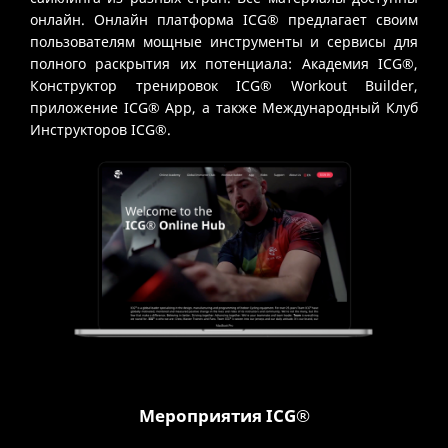
онлайн. Онлайн платформа ICG® предлагает своим
пользователям мощные инструменты и сервисы для
полного раскрытия их потенциала: Академия ICG®,
Конструктор тренировок ICG® Workout Builder,
приложение ICG® App, а также Международный Клуб
Инструкторов ICG®.
Мероприятия ICG®