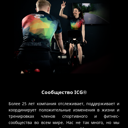
Сообщество ICG®
Более 25 лет компания отслеживает, поддерживает и
координирует положительные изменения в жизни и
тренировках членов спортивного и фитнес-
сообщества во всем мире. Нас не так много, но мы