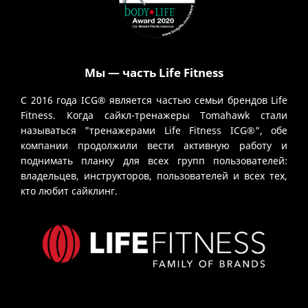
Мы — часть Life Fitness
С 2016 года ICG® является частью семьи брендов Life
Fitness. Когда сайкл-тренажеры Tomahawk стали
называться "тренажерами Life Fitness ICG®", обе
компании продолжили вести активную работу и
поднимать планку для всех групп пользователей:
владельцев, инструкторов, пользователей и всех тех,
кто любит сайклинг.