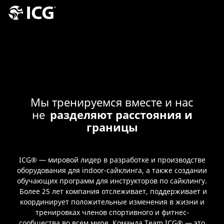
Мы тренируемся вместе и нас
не
разделяют расстояния и
границы
ICG® — мировой лидер в разработке и производстве
оборудования для indoor-сайклинга, а также создании
обучающих программ для инструкторов по сайклингу.
Более 25 лет компания отслеживает, поддерживает и
координирует положительные изменения в жизни и
тренировках членов спортивного и фитнес-
сообщества во всем мире. Команда Team ICG® — это