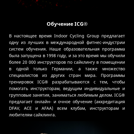
Обучение ICG®
В настоящее время Indoor Cycling Group предлагает
одну из лучших в международной фитнес-индустрии
систем обучения. Наше образовательная программа
была запущена в 1998 году, и за это время мы обучили
более 20 000 инструкторов по сайклингу в помещении
в одной только Германии, а также множество
специалистов из других стран мира. Программы
тренировок ICG® разрабатываются с тем, чтобы
помогать инструкторам, ведущим индивидуальные и
групповые занятия, заниматься любимым делом. ICG®
предлагает онлайн- и очное обучение (аккредитация
DFAV, ACE и AFAA) всем клубам, инструкторам и
любителям сайклинга.