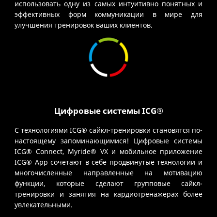
использовать одну из самых интуитивно понятных и
эффективных форм коммуникации в мире для
улучшения тренировок ваших клиентов.
Цифровые системы ICG®
С технологиями ICG® сайкл-тренировки становятся по-
настоящему запоминающимися! Цифровые системы
ICG® Connect, Myride® VX и мобильное приложение
ICG® App сочетают в себе продвинутые технологии и
многочисленные направленные на мотивацию
функции, которые сделают групповые сайкл-
тренировки и занятия на кардиотренажерах более
увлекательными.