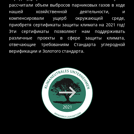
рассчитали объем выбросов парниковых газов в ходе
нашей хозяйственной деятельности, и
компенсировали ущерб окружающей среде,
приобретя сертификаты защиты климата на 2021 год!
Эти сертификаты позволяют нам поддерживать
различные проекты в сфере защиты климата,
отвечающие требованиям Стандарта углеродной
верификации и Золотого стандарта.