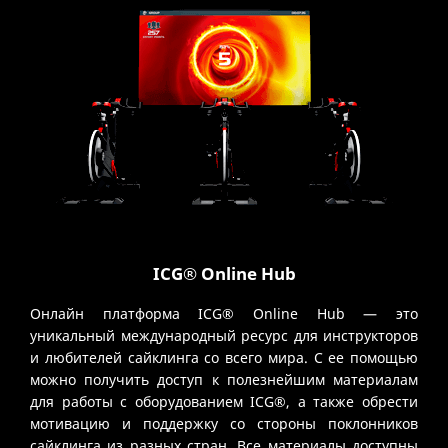
ICG® Online Hub
Онлайн платформа ICG® Online Hub — это
уникальный международный ресурс для инструкторов
и любителей сайклинга со всего мира. С ее помощью
можно получить доступ к полезнейшим материалам
для работы с оборудованием ICG®, а также обрести
мотивацию и поддержку со стороны поклонников
сайклинга из разных стран. Все материалы доступны