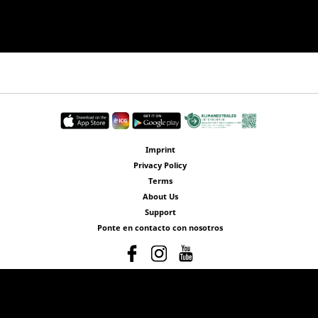
Imprint
Privacy Policy
Terms
About Us
Support
Ponte en contacto con nosotros