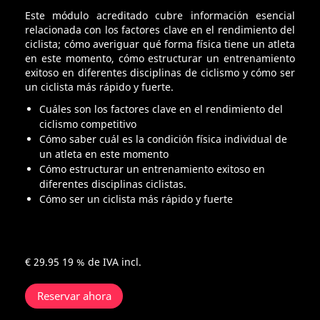
Este módulo acreditado cubre información esencial
relacionada con los factores clave en el rendimiento del
ciclista; cómo averiguar qué forma física tiene un atleta
en este momento, cómo estructurar un entrenamiento
exitoso en diferentes disciplinas de ciclismo y cómo ser
un ciclista más rápido y fuerte.
Cuáles son los factores clave en el rendimiento del
ciclismo competitivo
Cómo saber cuál es la condición física individual de
un atleta en este momento
Cómo estructurar un entrenamiento exitoso en
diferentes disciplinas ciclistas.
Cómo ser un ciclista más rápido y fuerte
€ 29.95
19 % de IVA incl.
Reservar ahora