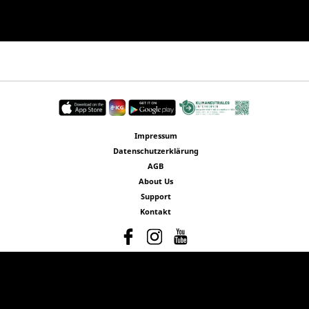
Impressum
Datenschutzerklärung
AGB
About Us
Support
Kontakt