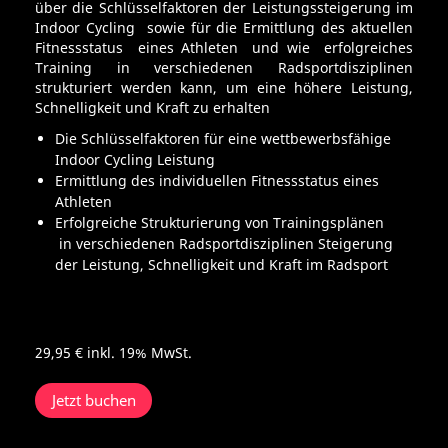
über die Schlüsselfaktoren der Leistungssteigerung im
Indoor Cycling sowie für die Ermittlung des aktuellen
Fitnessstatus eines Athleten und wie erfolgreiches
Training in verschiedenen Radsportdisziplinen
strukturiert werden kann, um eine höhere Leistung,
Schnelligkeit und Kraft zu erhalten
Die Schlüsselfaktoren für eine wettbewerbsfähige
Indoor Cycling Leistung
Ermittlung des individuellen Fitnessstatus eines
Athleten
Erfolgreiche Strukturierung von Trainingsplänen
in verschiedenen Radsportdisziplinen Steigerung
der Leistung, Schnelligkeit und Kraft im Radsport
29,95 €
inkl. 19% MwSt.
Jetzt buchen