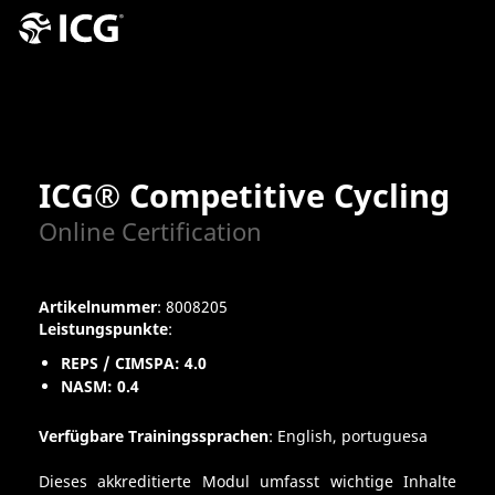
ICG® Competitive Cycling
Online Certification
Artikelnummer
: 8008205
Leistungspunkte
:
REPS / CIMSPA: 4.0
NASM: 0.4
Verfügbare Trainingssprachen
: English, portuguesa
Dieses akkreditierte Modul umfasst wichtige Inhalte