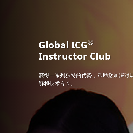
®
Global ICG
Instructor Club
获得一系列独特的优势，帮助您加深对
解和技术专长。