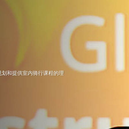
规划和提供室内骑行课程的理