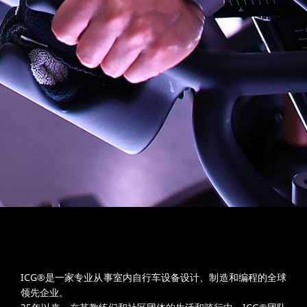
ICG®是一家专业从事室内自行车设备设计、制造和编程的全球
领先企业。