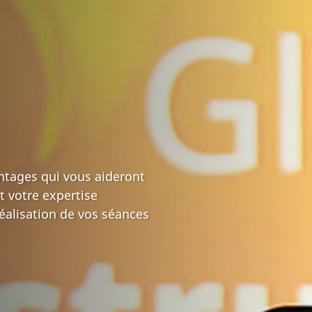
tages qui vous aideront
 votre expertise
réalisation de vos séances