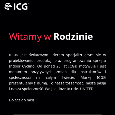
Witamy w
Rodzinie
ICG® jest światowym liderem specjalizującym się w
projektowaniu, produkcji oraz programowaniu sprzętu
Indoor Cycling. Od ponad 25 lat ICG® motywuje i jest
mentorem pozytywnych zmian dla instruktorów i
społeczności na całym świecie. Markę ICG®
prezentujemy z dumą. To nasza tożsamość, nasza pasja
i nasza społeczność. We just love to ride. UNITED.
Dołącz do nas!