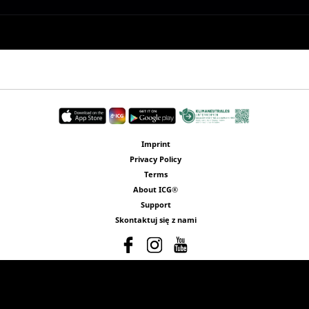
Imprint
Privacy Policy
Terms
About ICG®
Support
Skontaktuj się z nami