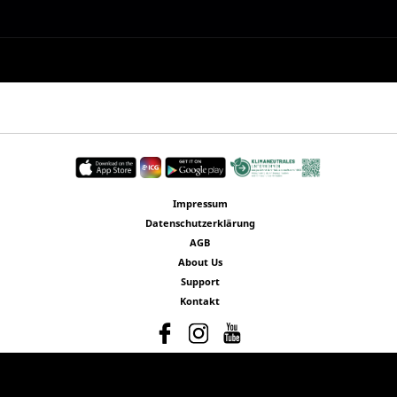
Impressum
Datenschutzerklärung
AGB
About Us
Support
Kontakt