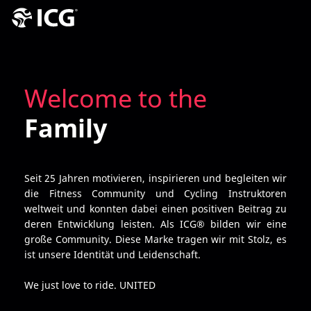
Welcome to the
Family
Seit 25 Jahren motivieren, inspirieren und begleiten wir
die Fitness Community und Cycling Instruktoren
weltweit und konnten dabei einen positiven Beitrag zu
deren Entwicklung leisten. Als ICG® bilden wir eine
große Community. Diese Marke tragen wir mit Stolz, es
ist unsere Identität und Leidenschaft.
We just love to ride. UNITED