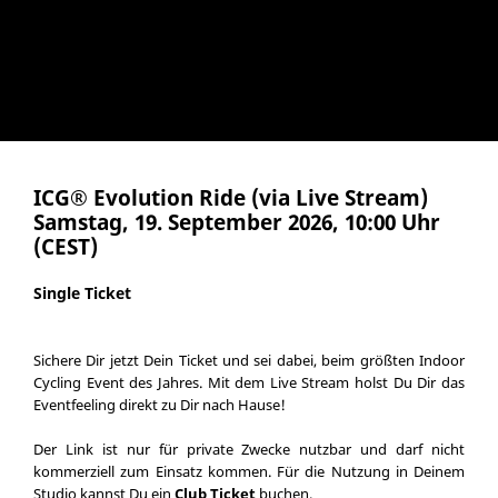
ICG® Evolution Ride (via Live Stream)
Samstag, 19. September 2026, 10:00 Uhr
(CEST)
Single Ticket
Sichere Dir jetzt Dein Ticket und sei dabei, beim größten Indoor
Cycling Event des Jahres. Mit dem Live Stream holst Du Dir das
Eventfeeling direkt zu Dir nach Hause!
Der Link ist nur für private Zwecke nutzbar und darf nicht
kommerziell zum Einsatz kommen. Für die Nutzung in Deinem
Studio kannst Du ein
Club Ticket
buchen.