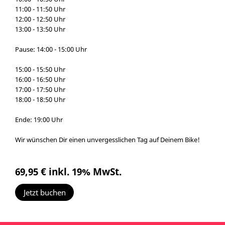
11:00 - 11:50 Uhr
12:00 - 12:50 Uhr
13:00 - 13:50 Uhr
Pause: 14:00 - 15:00 Uhr
15:00 - 15:50 Uhr
16:00 - 16:50 Uhr
17:00 - 17:50 Uhr
18:00 - 18:50 Uhr
Ende: 19:00 Uhr
Wir wünschen Dir einen unvergesslichen Tag auf Deinem Bike!
69,95 €
inkl. 19% MwSt.
Jetzt buchen