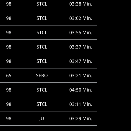
98
STCL
03:38 Min.
98
STCL
03:02 Min.
98
STCL
03:55 Min.
98
STCL
03:37 Min.
98
STCL
03:47 Min.
65
SERO
03:21 Min.
98
STCL
04:50 Min.
98
STCL
03:11 Min.
98
JU
03:29 Min.