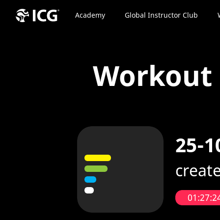
Academy
Global Instructor Club
Workout