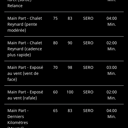
Relance
Main Part - Chalet
75
83
SERO
04:00
Reynard (pente
Min.
modérée)
Main Part - Chalet
80
90
SERO
02:00
Reynard (cadence
Min.
plus rapide)
Main Part - Exposé
70
98
SERO
03:00
au vent (vent de
Min.
face)
Main Part - Exposé
60
100
SERO
02:00
au vent (rafale)
Min.
Main Part -
65
83
SERO
04:00
Derniers
Min.
Kilomètres