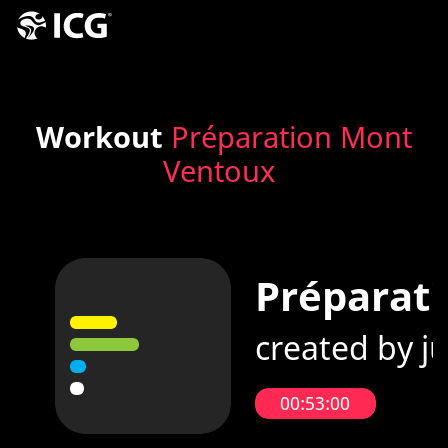
Workout
Préparation Mont
Ventoux