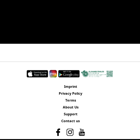
Imprint
Privacy Policy
Terms
About Us
Support
Contact us