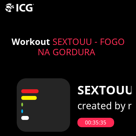
Workout
SEXTOUU - FOGO
NA GORDURA