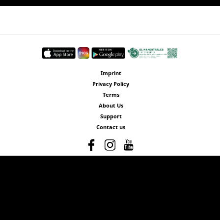
Imprint
Privacy Policy
Terms
About Us
Support
Contact us