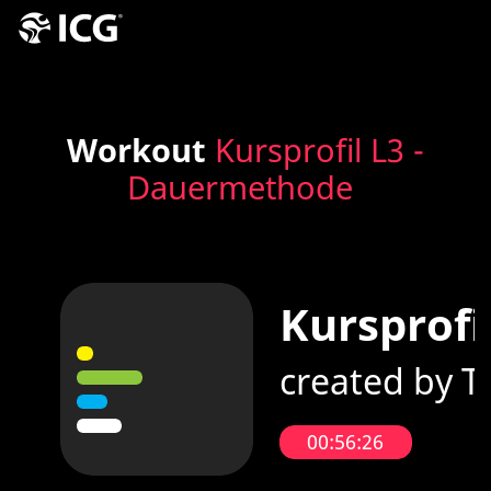
Workout
Kursprofil L3 -
Dauermethode