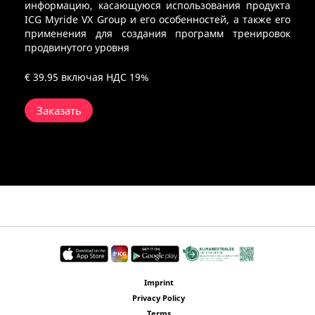
информацию, касающуюся использования продукта
ICG Myride VX Group и его особенностей, а также его
применения для создания программ тренировок
продвинутого уровня
€ 39.95
включая НДС 19%
Заказать
Imprint
Privacy Policy
Terms