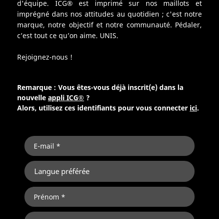
d'équipe. ICG® est imprimé sur nos maillots et
imprégné dans nos attitudes au quotidien ; c'est notre
marque, notre objectif et notre communauté. Pédaler,
c’est tout ce qu’on aime. UNIS.
Rejoignez-nous !
Remarque : Vous êtes-vous déjà inscrit(e) dans la
nouvelle
appli ICG®
?
Alors, utilisez ces identifiants pour vous connecter
ici
.