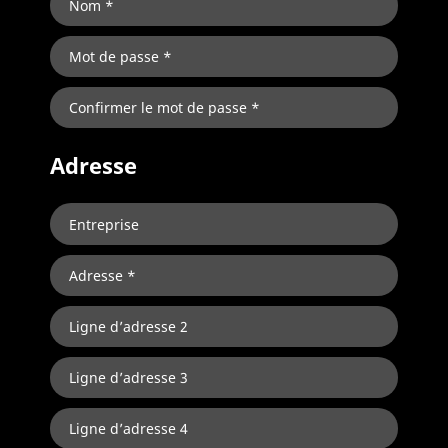
Adresse