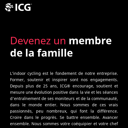
Devenez un
membre
de la famille
L’indoor cycling est le fondement de notre entreprise.
Former, soutenir et inspirer sont nos engagements.
Depuis plus de 25 ans, ICG® encourage, soutient et
mesure une évolution positive dans la vie et les séances
d'entraînement de ses moniteurs et de la communauté,
dans le monde entier. Nous sommes de ces vrais
passionnés, peu nombreux, qui font la différence.
Croire dans le progrès. Se battre ensemble. Avancer
ensemble. Nous sommes votre coéquipier et votre chef