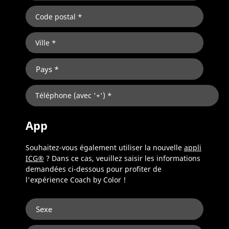
App
Souhaitez-vous également utiliser la nouvelle
appli
ICG®
? Dans ce cas, veuillez saisir les informations
demandées ci-dessous pour profiter de
l'expérience Coach by Color !