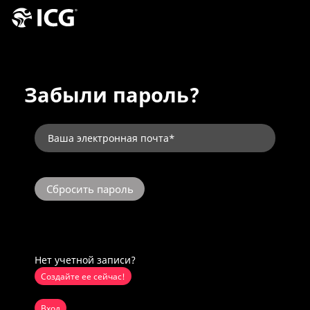
Забыли пароль?
Нет учетной записи?
Создайте ее сейчас!
Вход