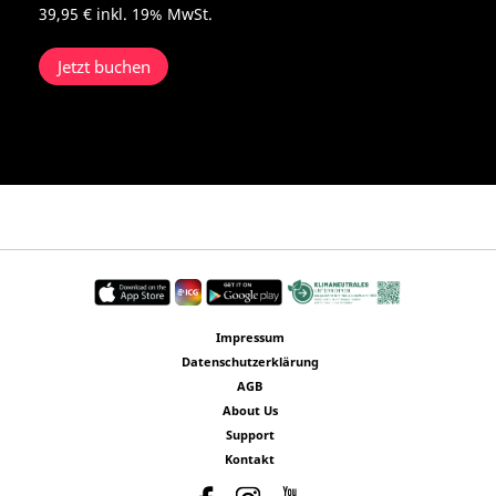
39,95 €
inkl. 19% MwSt.
Jetzt buchen
Impressum
Datenschutzerklärung
AGB
About Us
Support
Kontakt