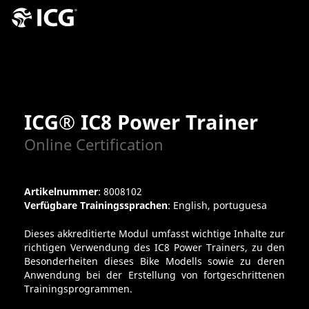
ICG® IC8 Power Trainer
Online Certification
Artikelnummer
: 8008102
Verfügbare Trainingssprachen
: English, portuguesa
Dieses akkreditierte Modul umfasst wichtige Inhalte zur
richtigen Verwendung des IC8 Power Trainers, zu den
Besonderheiten dieses Bike Modells sowie zu deren
Anwendung bei der Erstellung von fortgeschrittenen
Trainingsprogrammen.